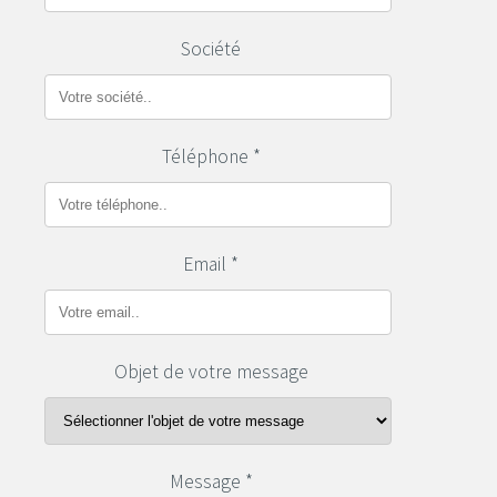
Société
Téléphone *
Email *
Objet de votre message
Message *