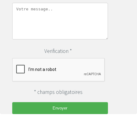
Verification *
* champs obligatoires