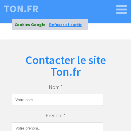
TON.FR
Cookies Google
Refuser et sortir
Contacter le site
Ton.fr
Nom *
Prénom *