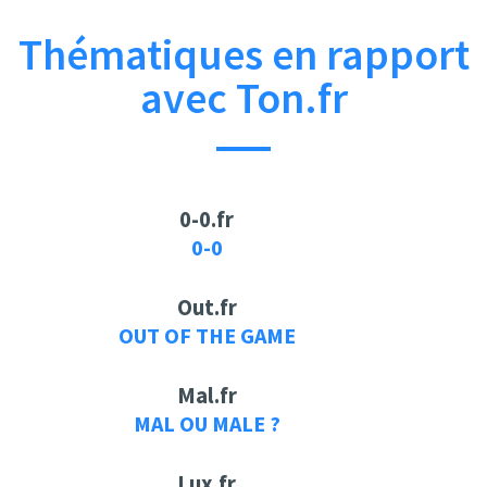
Thématiques en rapport
avec Ton.fr
0-0.fr
0-0
Out.fr
OUT OF THE GAME
Mal.fr
MAL OU MALE ?
Lux.fr